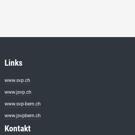
Links
www.svp.ch
www.jsvp.ch
www.svp-bern.ch
www.jsvpbern.ch
Kontakt