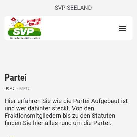
SVP SEELAND
Partei
HOME
>
PARTEI
Hier erfahren Sie wie die Partei Aufgebaut ist
und wer dahinter steckt. Von den
Fraktionsmitgliedern bis zu den Statuten
finden Sie hier alles rund um die Partei.