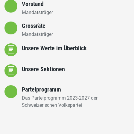
Vorstand
Mandatsträger
Grossräte
Mandatsträger
Unsere Werte im Überblick
Unsere Sektionen
Parteiprogramm
Das Parteiprogramm 2023-2027 der
Schweizerischen Volkspartei