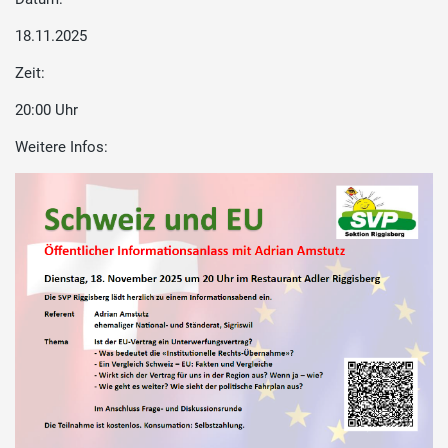
18.11.2025
Zeit:
20:00 Uhr
Weitere Infos: