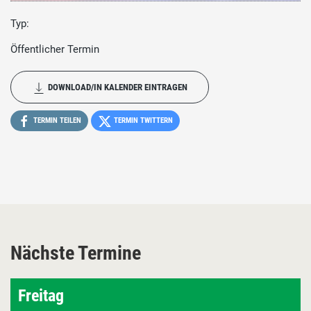
Typ:
Öffentlicher Termin
DOWNLOAD/IN KALENDER EINTRAGEN
TERMIN TEILEN
TERMIN TWITTERN
Nächste Termine
Freitag