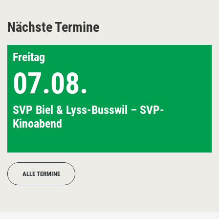
Nächste Termine
Freitag
07.08.
SVP Biel & Lyss-Busswil – SVP-
Kinoabend
ALLE TERMINE