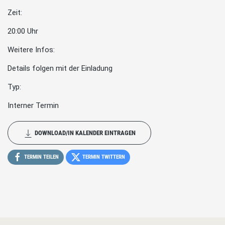
Zeit:
20:00 Uhr
Weitere Infos:
Details folgen mit der Einladung
Typ:
Interner Termin
DOWNLOAD/IN KALENDER EINTRAGEN
TERMIN TEILEN
TERMIN TWITTERN